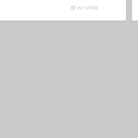
26/11/2008