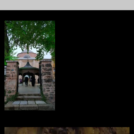
Video