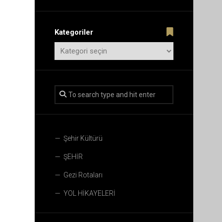
Kategoriler
Şehir Kültürü
ŞEHİR
Gezi Rotaları
YOL HİKAYELERİ