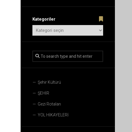
Kategoriler
Şehir Kültürü
ŞEHİR
Gezi Rotaları
YOL HİKAYELERİ